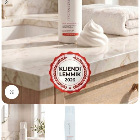
Suurenda