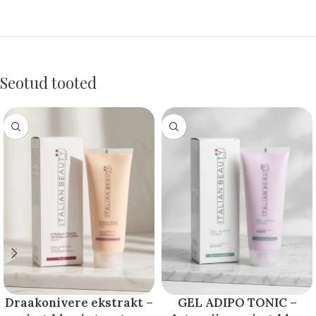
Seotud tooted
Draakonivere ekstrakt –
GEL ADIPO TONIC –