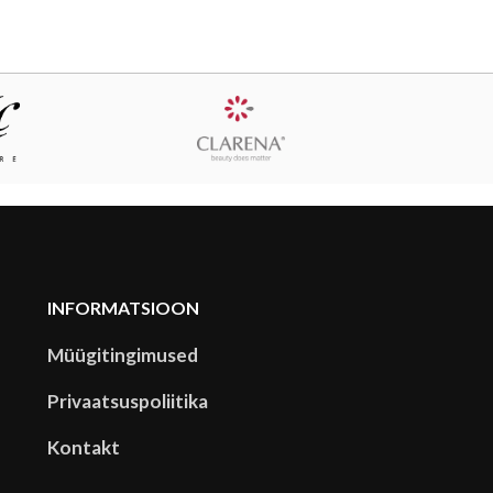
INFORMATSIOON
Müügitingimused
Privaatsuspoliitika
Kontakt