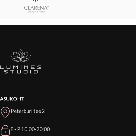
ASUKOHT
Peterburi tee 2
E - P 10:00-20:00